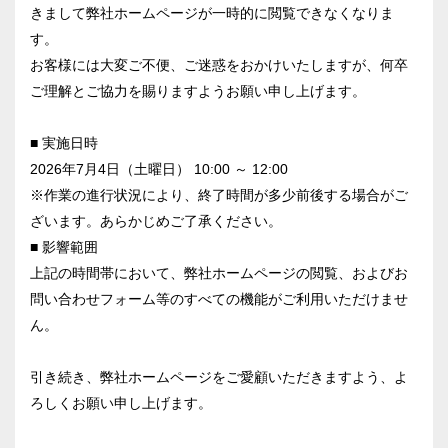
きまして弊社ホームページが一時的に閲覧できなくなりま
す。
お客様には大変ご不便、ご迷惑をおかけいたしますが、何卒
ご理解とご協力を賜りますようお願い申し上げます。
■ 実施日時
2026年7月4日（土曜日） 10:00 ～ 12:00
※作業の進行状況により、終了時間が多少前後する場合がご
ざいます。あらかじめご了承ください。
■ 影響範囲
上記の時間帯において、弊社ホームページの閲覧、およびお
問い合わせフォーム等のすべての機能がご利用いただけませ
ん。
引き続き、弊社ホームページをご愛顧いただきますよう、よ
ろしくお願い申し上げます。