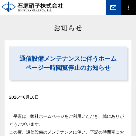
mail_outline
お知らせ
通信設備メンテナンスに伴うホーム
ページ一時閲覧停止のお知らせ
2026年6月16日
平素は、弊社ホームページをご利用いただき、誠にありが
とうございます。
この度、通信設備のメンテナンスに伴い、下記の時間帯にお