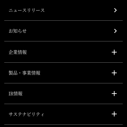
ニュースリリース
お知らせ
企業情報
製品・事業情報
IR情報
サステナビリティ