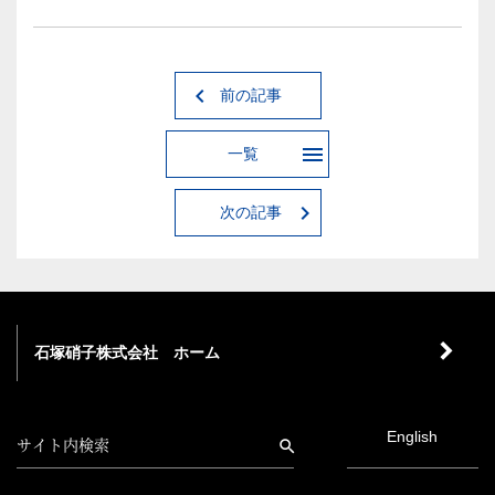
前の記事
一覧
次の記事
石塚硝子株式会社 ホーム
English