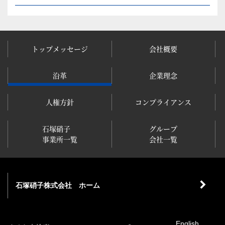
トップ
メッセージ
会社概要
沿革
企業理念
人権方針
コンプライ
アンス
石塚硝子
グループ
事業所一覧
会社一覧
石塚硝子株式会社 ホーム
English