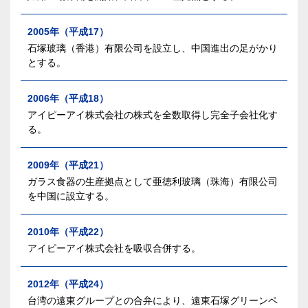
2005年（平成17）
石塚玻璃（香港）有限公司を設立し、中国進出の足がかり
とする。
2006年（平成18）
アイピーアイ株式会社の株式を全数取得し完全子会社化す
る。
2009年（平成21）
ガラス食器の生産拠点として亜徳利玻璃（珠海）有限公司
を中国に設立する。
2010年（平成22）
アイピーアイ株式会社を吸収合併する。
2012年（平成24）
台湾の遠東グループとの合弁により、遠東石塚グリーンペ