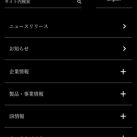
ニュースリリース
お知らせ
企業情報
製品・事業情報
IR情報