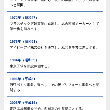
へと展開。
1972年（昭和47）
プラスチック容器事業に進出し、総合容器メーカーとして
第一歩を踏み出す。
1976年（昭和51）
アイピーアイ株式会社を設立し、紙容器事業に進出する。
1984年（昭和59）
東京工場を新設稼働する。
1996年（平成8）
PETボトル事業に進出し、その後プリフォーム事業へと展
開する。
2003年（平成15）
姫路工場稼働を開始、西日本の生産拠点とする。